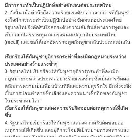
มีการกระทำเป็นปฏิปักษ์อย่างชัดเจนต่อประเทศไทย
2. ดังนั้น เมื่อคำนึงถึงความร้ายแรงดังกล่าวจากการที่กัมพูชา
จงใจมีการกระทำเป็นปฏิปักษ์อย่างชัดเจนต่อประเทศไทย
รัฐบาลไทยจึงตัดสินใจลดระดับความสัมพันธ์ทางการทูตและ
เรียกเอกอัครราชทูต ณ กรุงพนมเปญ กลับประเทศไทย
(recall) และขอให้เอกอัครราชทูตกัมพูชากลับประเทศเช่นกัน
เรียกร้องให้กัมพูชายุติการกระทำที่ละเมิดกฎหมายระหว่าง
ประเทศอย่างร้ายแรงซ้ำๆ
3. รัฐบาลไทยเรียกร้องให้กัมพูชายุติการกระทำที่ละเมิด
กฎหมายระหว่างประเทศอย่างร้ายแรงซ้ำๆ ซึ่งเป็นการขัดต่อ
หลักการความเป็นเพื่อนบ้านที่ดีและความสุจริตใจ อีกทั้งจะยิ่ง
เป็นการบ่อนทำลายชื่อเสียงและความน่าเชื่อถือของกัมพูชา
ในประชาคมโลก
เรียกร้องให้กัมพูชาแสดงความรับผิดชอบต่อเหตุการณ์ที่เกิด
ขึ้น
4. รัฐบาลไทยเรียกร้องให้กัมพูชาแสดงความรับผิดชอบต่อ
เหตุการณ์ที่เกิดขึ้น และยุติการโจมตีเป้าหมายทางทหารและ