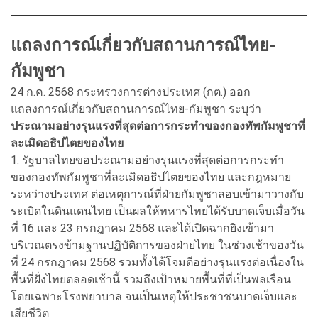
แถลงการณ์เกี่ยวกับสถานการณ์ไทย-
กัมพูชา
24 ก.ค. 2568 กระทรวงการต่างประเทศ (กต.) ออก
แถลงการณ์เกี่ยวกับสถานการณ์ไทย-กัมพูชา ระบุว่า
ประณามอย่างรุนแรงที่สุดต่อการกระทำของกองทัพกัมพูชาที่
ละเมิดอธิปไตยของไทย
1. รัฐบาลไทยขอประณามอย่างรุนแรงที่สุดต่อการกระทำ
ของกองทัพกัมพูชาที่ละเมิดอธิปไตยของไทย และกฎหมาย
ระหว่างประเทศ ต่อเหตุการณ์ที่ฝ่ายกัมพูชาลอบเข้ามาวางกับ
ระเบิดในดินแดนไทย เป็นผลให้ทหารไทยได้รับบาดเจ็บเมื่อวัน
ที่ 16 และ 23 กรกฎาคม 2568 และได้เปิดฉากยิงเข้ามา
บริเวณตรงข้ามฐานปฏิบัติการของฝ่ายไทย ในช่วงเช้าของวัน
ที่ 24 กรกฎาคม 2568 รวมทั้งได้โจมตีอย่างรุนแรงต่อเนื่องใน
พื้นที่ฝั่งไทยตลอดเช้านี้ รวมถึงเป้าหมายพื้นที่ที่เป็นพลเรือน
โดยเฉพาะโรงพยาบาล จนเป็นเหตุให้ประชาชนบาดเจ็บและ
เสียชีวิต