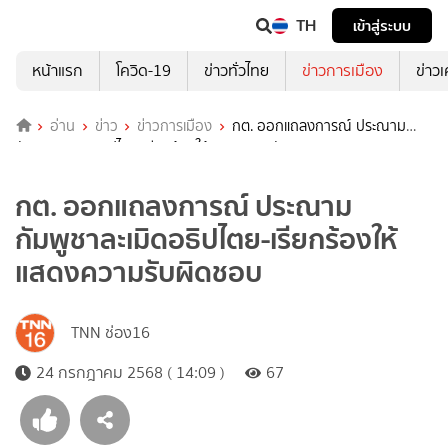
TH
เข้าสู่ระบบ
หน้าแรก
โควิด-19
ข่าวทั่วไทย
ข่าวการเมือง
ข่าว
อ่าน
ข่าว
ข่าวการเมือง
กต. ออกแถลงการณ์ ประณาม
กัมพูชาละเมิดอธิปไตย-เรียกร้องให้แสดงความรับผิดชอบ
กต. ออกแถลงการณ์ ประณาม
กัมพูชาละเมิดอธิปไตย-เรียกร้องให้
แสดงความรับผิดชอบ
TNN ช่อง16
24 กรกฎาคม 2568 ( 14:09 )
67