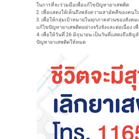
ในการที่จะร่วมมือเพื่อแก้ไขปัญหายาเสพติด
2. เพื่อแสดงให้เห็นถึงพลังความสามัคคีของคนใน
3. เพื่อให้กลุ่มเป้าหมายในทุกภาคส่วนของสัง
แก้ไขปัญหายาเสพติดอย่างจริงจังและต่อเนื่อง เพ
4. เพื่อให้วันที่ 26 มิถุนายน เป็นวันที่แสดงถึ
ปัญหายาเสพติดให้หมด