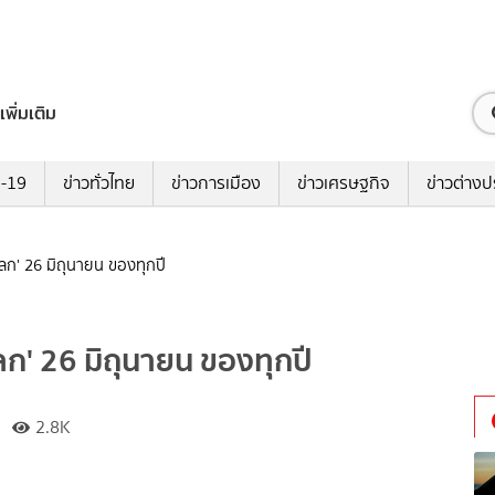
เพิ่มเติม
ด-19
ข่าวทั่วไทย
ข่าวการเมือง
ข่าวเศรษฐกิจ
ข่าวต่างป
โลก' 26 มิถุนายน ของทุกปี
ลก' 26 มิถุนายน ของทุกปี
2.8K