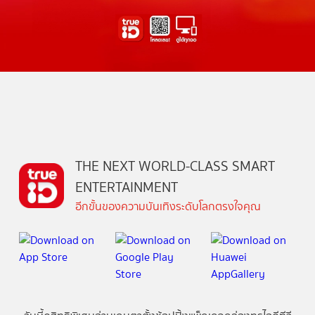
THE NEXT WORLD-CLASS SMART
ENTERTAINMENT
อีกขั้นของความบันเทิงระดับโลกตรงใจคุณ