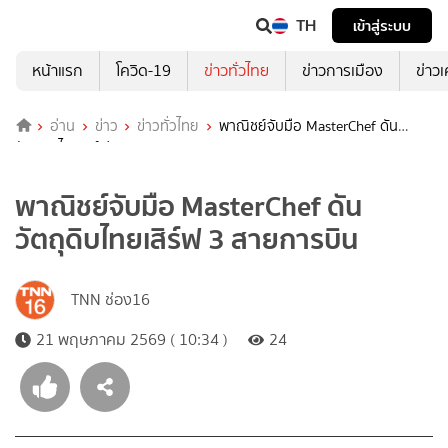
TH
เข้าสู่ระบบ
หน้าแรก
โควิด-19
ข่าวทั่วไทย
ข่าวการเมือง
ข่าว
อ่าน
ข่าว
ข่าวทั่วไทย
พาณิชย์จับมือ MasterChef ดัน
วัตถุดิบไทยเสิร์ฟ 3 สายการบิน
พาณิชย์จับมือ MasterChef ดัน
วัตถุดิบไทยเสิร์ฟ 3 สายการบิน
TNN ช่อง16
21 พฤษภาคม 2569 ( 10:34 )
24