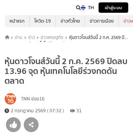
TH
เข้าสู่ระบบ
หน้าแรก
โควิด-19
ข่าวทั่วไทย
ข่าวการเมือง
ข่าว
อ่าน
ข่าว
ข่าวเศรษฐกิจ
หุ้นดาวโจนส์วันนี้ 2 ก.ค. 2569 ปิด
ลบ 13.96 จุด หุ้นเทคโนโลยีร่วงกดดันตลาด
หุ้นดาวโจนส์วันนี้ 2 ก.ค. 2569 ปิดลบ
13.96 จุด หุ้นเทคโนโลยีร่วงกดดัน
ตลาด
TNN ช่อง16
2 กรกฎาคม 2569 ( 07:32 )
31