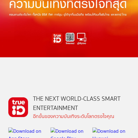
THE NEXT WORLD-CLASS SMART
ENTERTAINMENT
อีกขั้นของความบันเทิงระดับโลกตรงใจคุณ