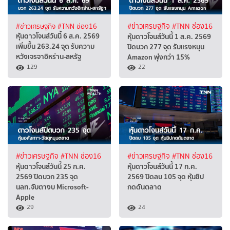
#ข่าวเศรษฐกิจ
#TNN ช่อง16
#ข่าวเศรษฐกิจ
#TNN ช่อง16
หุ้นดาวโจนส์วันนี้ 6 ส.ค. 2569
หุ้นดาวโจนส์วันนี้ 1 ส.ค. 2569
เพิ่มขึ้น 263.24 จุด รับความ
ปิดบวก 277 จุด รับแรงหนุน
หวังเจรจาอิหร่าน-สหรัฐ
Amazon พุ่งกว่า 15%
129
22
#ข่าวเศรษฐกิจ
#TNN ช่อง16
#ข่าวเศรษฐกิจ
#TNN ช่อง16
หุ้นดาวโจนส์วันนี้ 25 ก.ค.
หุ้นดาวโจนส์วันนี้ 17 ก.ค.
2569 ปิดบวก 235 จุด
2569 ปิดลบ 105 จุด หุ้นชิป
นลท.จับตางบ Microsoft-
กดดันตลาด
Apple
29
24