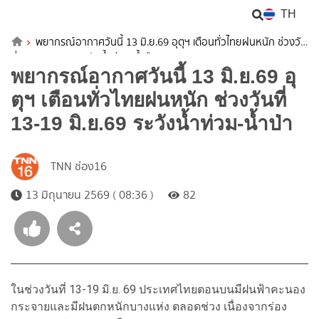
TH
พยากรณ์อากาศวันนี้ 13 มิ.ย.69 อุตุฯ เตือนทั่วไทยฝนหนัก ช่วงวัน
ที่ 13-19 มิ.ย.69 ระวังน้ำท่วม-น้ำป่า
พยากรณ์อากาศวันนี้ 13 มิ.ย.69 อุ
ตุฯ เตือนทั่วไทยฝนหนัก ช่วงวันที่
13-19 มิ.ย.69 ระวังน้ำท่วม-น้ำป่า
TNN ช่อง16
13 มิถุนายน 2569 ( 08:36 )
82
ในช่วงวันที่ 13-19 มิ.ย. 69 ประเทศไทยตอนบนมีฝนฟ้าคะนอง
กระจายและมีฝนตกหนักบางแห่ง ตลอดช่วง เนื่องจากร่อง