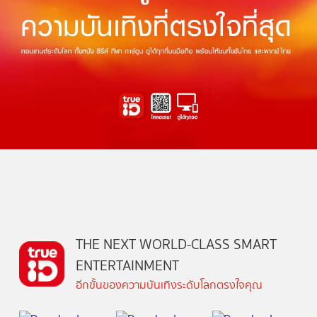
THE NEXT WORLD-CLASS SMART
ENTERTAINMENT
อีกขั้นของความบันเทิงระดับโลกตรงใจคุณ