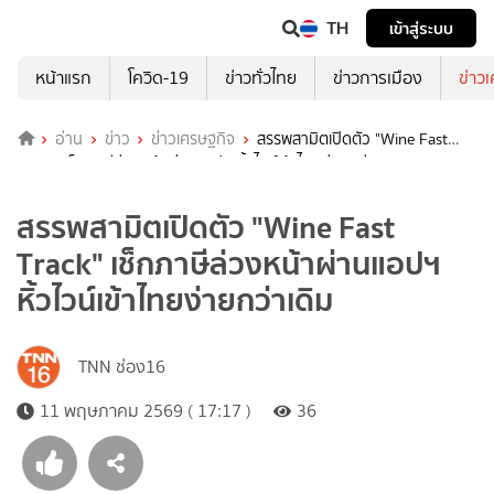
TH
เข้าสู่ระบบ
หน้าแรก
โควิด-19
ข่าวทั่วไทย
ข่าวการเมือง
ข่าว
อ่าน
ข่าว
ข่าวเศรษฐกิจ
สรรพสามิตเปิดตัว "Wine Fast
Track" เช็กภาษีล่วงหน้าผ่านแอปฯ หิ้วไวน์เข้าไทยง่ายกว่าเดิม
สรรพสามิตเปิดตัว "Wine Fast
Track" เช็กภาษีล่วงหน้าผ่านแอปฯ
หิ้วไวน์เข้าไทยง่ายกว่าเดิม
TNN ช่อง16
11 พฤษภาคม 2569 ( 17:17 )
36