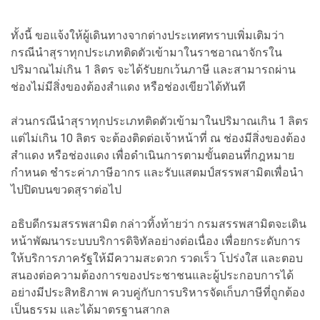
ทั้งนี้ ขอแจ้งให้ผู้เดินทางจากต่างประเทศทราบเพิ่มเติมว่า
กรณีนำสุราทุกประเภทติดตัวเข้ามาในราชอาณาจักรใน
ปริมาณไม่เกิน 1 ลิตร จะได้รับยกเว้นภาษี และสามารถผ่าน
ช่องไม่มีสิ่งของต้องสำแดง หรือช่องเขียวได้ทันที
ส่วนกรณีนำสุราทุกประเภทติดตัวเข้ามาในปริมาณเกิน 1 ลิตร
แต่ไม่เกิน 10 ลิตร จะต้องติดต่อเจ้าหน้าที่ ณ ช่องมีสิ่งของต้อง
สำแดง หรือช่องแดง เพื่อดำเนินการตามขั้นตอนที่กฎหมาย
กำหนด ชำระค่าภาษีอากร และรับแสตมป์สรรพสามิตเพื่อนำ
ไปปิดบนขวดสุราต่อไป
อธิบดีกรมสรรพสามิต กล่าวทิ้งท้ายว่า กรมสรรพสามิตจะเดิน
หน้าพัฒนาระบบบริการดิจิทัลอย่างต่อเนื่อง เพื่อยกระดับการ
ให้บริการภาครัฐให้มีความสะดวก รวดเร็ว โปร่งใส และตอบ
สนองต่อความต้องการของประชาชนและผู้ประกอบการได้
อย่างมีประสิทธิภาพ ควบคู่กับการบริหารจัดเก็บภาษีที่ถูกต้อง
เป็นธรรม และได้มาตรฐานสากล