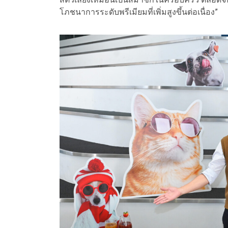
โภชนาการระดับพรีเมียมที่เพิ่มสูงขึ้นต่อเนื่อง”