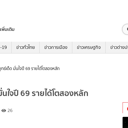
เพิ่มเติม
ด-19
ข่าวทั่วไทย
ข่าวการเมือง
ข่าวเศรษฐกิจ
ข่าวต่างป
ุทธ์เด็ด มั่นใจปี 69 รายได้โตสองหลัก
 มั่นใจปี 69 รายได้โตสองหลัก
26