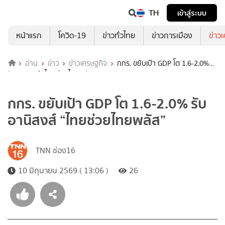
TH
เข้าสู่ระบบ
หน้าแรก
โควิด-19
ข่าวทั่วไทย
ข่าวการเมือง
ข่าว
อ่าน
ข่าว
ข่าวเศรษฐกิจ
กกร. ขยับเป้า GDP โต 1.6-2.0%
รับอานิสงส์ “ไทยช่วยไทยพลัส”
กกร. ขยับเป้า GDP โต 1.6-2.0% รับ
อานิสงส์ “ไทยช่วยไทยพลัส”
TNN ช่อง16
10 มิถุนายน 2569 ( 13:06 )
26