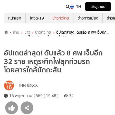
TH
เข้าสู่ระบบ
หน้าแรก
โควิด-19
ข่าวทั่วไทย
ข่าวการเมือง
ข่าว
อ่าน
ข่าว
ข่าวทั่วไทย
อัปเดตล่าสุด! ดับแล้ว 8 ศพ เจ็บอีก
32 ราย เหตุระทึกไฟลุกท่วมรถโดยสารใกล้มักกะสัน
อัปเดตล่าสุด! ดับแล้ว 8 ศพ เจ็บอีก
32 ราย เหตุระทึกไฟลุกท่วมรถ
โดยสารใกล้มักกะสัน
TNN ช่อง16
16 พฤษภาคม 2569 ( 19:48 )
32