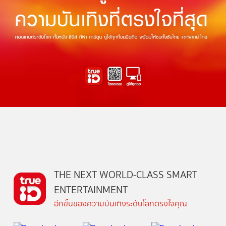
THE NEXT WORLD-CLASS SMART
ENTERTAINMENT
อีกขั้นของความบันเทิงระดับโลกตรงใจคุณ