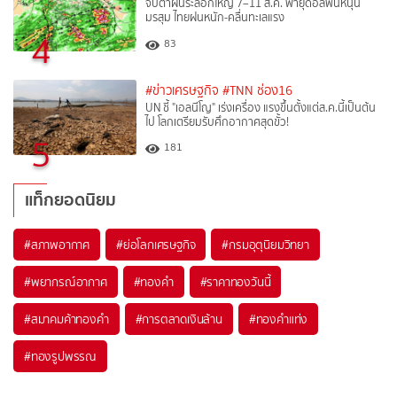
จับตาฝนระลอกใหญ่ 7–11 ส.ค. พายุดอลฟินหนุน
มรสุม ไทยฝนหนัก-คลื่นทะเลแรง
4
83
#ข่าวเศรษฐกิจ
#TNN ช่อง16
UN ชี้ "เอลนีโญ" เร่งเครื่อง แรงขึ้นตั้งแต่ส.ค.นี้เป็นต้น
ไป โลกเตรียมรับศึกอากาศสุดขั้ว!
5
181
แท็กยอดนิยม
#
สภาพอากาศ
#
ย่อโลกเศรษฐกิจ
#
กรมอุตุนิยมวิทยา
#
พยากรณ์อากาศ
#
ทองคำ
#
ราคาทองวันนี้
#
สมาคมค้าทองคำ
#
การตลาดเงินล้าน
#
ทองคำแท่ง
#
ทองรูปพรรณ