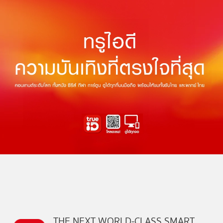
THE NEXT WORLD-CLASS SMART