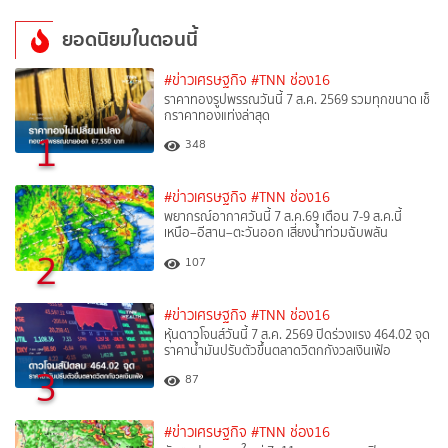
ยอดนิยมในตอนนี้
#ข่าวเศรษฐกิจ
#TNN ช่อง16
ราคาทองรูปพรรณวันนี้ 7 ส.ค. 2569 รวมทุกขนาด เช็
กราคาทองแท่งล่าสุด
1
348
#ข่าวเศรษฐกิจ
#TNN ช่อง16
พยากรณ์อากาศวันนี้ 7 ส.ค.69 เตือน 7-9 ส.ค.นี้
เหนือ–อีสาน–ตะวันออก เสี่ยงน้ำท่วมฉับพลัน
2
107
#ข่าวเศรษฐกิจ
#TNN ช่อง16
หุ้นดาวโจนส์วันนี้ 7 ส.ค. 2569 ปิดร่วงแรง 464.02 จุด
ราคาน้ำมันปรับตัวขึ้นตลาดวิตกกังวลเงินเฟ้อ
3
87
#ข่าวเศรษฐกิจ
#TNN ช่อง16