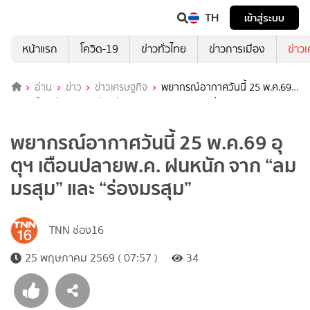
TH
เข้าสู่ระบบ
หน้าแรก
โควิด-19
ข่าวทั่วไทย
ข่าวการเมือง
ข่าว
อ่าน
ข่าว
ข่าวเศรษฐกิจ
พยากรณ์อากาศวันนี้ 25 พ.ค.69
อุตุฯ เตือนปลายพ.ค. ฝนหนัก จาก “ลมมรสุม” และ “ร่องมรสุม”
พยากรณ์อากาศวันนี้ 25 พ.ค.69 อุ
ตุฯ เตือนปลายพ.ค. ฝนหนัก จาก “ลม
มรสุม” และ “ร่องมรสุม”
TNN ช่อง16
25 พฤษภาคม 2569 ( 07:57 )
34