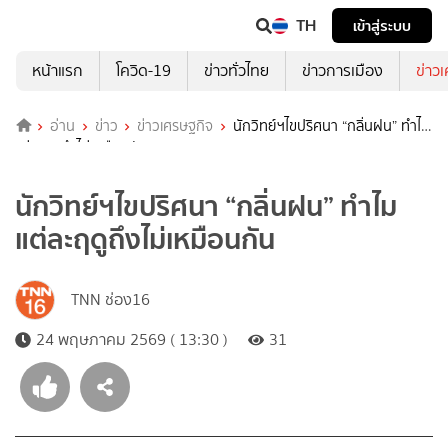
TH
เข้าสู่ระบบ
หน้าแรก
โควิด-19
ข่าวทั่วไทย
ข่าวการเมือง
ข่าว
อ่าน
ข่าว
ข่าวเศรษฐกิจ
นักวิทย์ฯไขปริศนา “กลิ่นฝน” ทำไม
แต่ละฤดูถึงไม่เหมือนกัน
นักวิทย์ฯไขปริศนา “กลิ่นฝน” ทำไม
แต่ละฤดูถึงไม่เหมือนกัน
TNN ช่อง16
24 พฤษภาคม 2569 ( 13:30 )
31