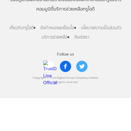
คอมมูนิตี้
บริการช่วยเหลือทรูไอดี
เกี่ยวกับทรูไอดี
ข้อกำหนดและเงื่อนไข
นโยบายความเป็นส่วนตัว
บริการช่วยเหลือ
ติดต่อเรา
Follow us
Copyright © True Digital Group Company Limited.
All rights reserved