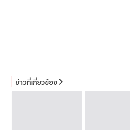
ข่าวที่เกี่ยวข้อง