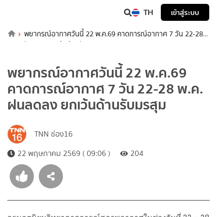
TH
เข้าสู่ระบบ
พยากรณ์อากาศวันนี้ 22 พ.ค.69 คาดการณ์อากาศ 7 วัน 22-28
พ.ค. ฝนลดลง ยกเว้นด้านรับมรสุม
พยากรณ์อากาศวันนี้ 22 พ.ค.69
คาดการณ์อากาศ 7 วัน 22-28 พ.ค.
ฝนลดลง ยกเว้นด้านรับมรสุม
TNN ช่อง16
22 พฤษภาคม 2569 ( 09:06 )
204