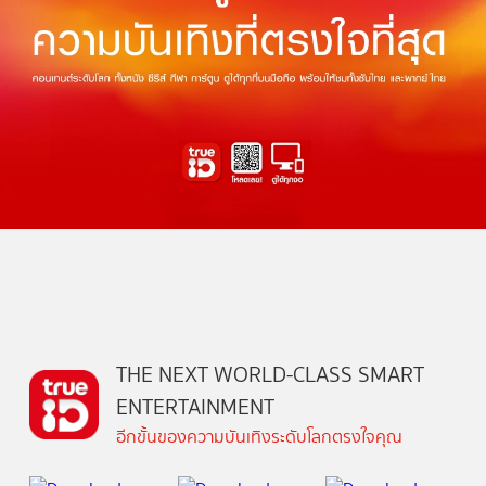
THE NEXT WORLD-CLASS SMART
ENTERTAINMENT
อีกขั้นของความบันเทิงระดับโลกตรงใจคุณ