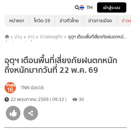
TH
เข้าสู่ระบบ
หน้าแรก
โควิด-19
ข่าวทั่วไทย
ข่าวการเมือง
ข่าว
อ่าน
ข่าว
ข่าวเศรษฐกิจ
อุตุฯ เตือนพื้นที่เสี่ยงภัยฝนตกหนัก
ถึงหนักมากวันที่ 22 พ.ค. 69
อุตุฯ เตือนพื้นที่เสี่ยงภัยฝนตกหนัก
ถึงหนักมากวันที่ 22 พ.ค. 69
TNN ช่อง16
22 พฤษภาคม 2569 ( 09:32 )
30