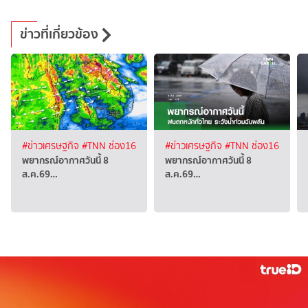
ข่าวที่เกี่ยวข้อง
#ข่าวเศรษฐกิจ
#TNN ช่อง16
#ข่าวเศรษฐกิจ
#TNN ช่อง16
พยากรณ์อากาศวันนี้ 8
พยากรณ์อากาศวันนี้ 8
ส.ค.69…
ส.ค.69…