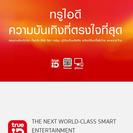
THE NEXT WORLD-CLASS SMART
ENTERTAINMENT