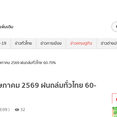
เพิ่มเติม
ด-19
ข่าวทั่วไทย
ข่าวการเมือง
ข่าวเศรษฐกิจ
ข่าวต่างป
ษภาคม 2569 ฝนถล่มทั่วไทย 60-70%
ษภาคม 2569 ฝนถล่มทั่วไทย 60-
:09 )
32