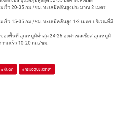
ศาเซลเซียส อุณหภูมิสูงสุด 32-35 องศาเซลเซียส
ความเร็ว 20-35 กม./ชม. ทะเลมีคลื่นสูงประมาณ 2 เมตร
มเร็ว 15-35 กม./ชม. ทะเลมีคลื่นสูง 1-2 เมตร บริเวณที่มี
พื้นที่ อุณหภูมิต่ำสุด 24-26 องศาเซลเซียส อุณหภูมิ
ความเร็ว 10-20 กม./ชม.
#
ฝนตก
#
กรมอุตุนิยมวิทยา