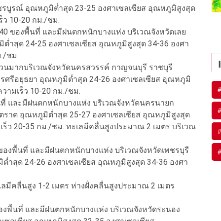
ูรณ์ อุณหภูมิต่ำสุด 23-25 องศาเซลเซียส อุณหภูมิสูงสุด
็ว 10-20 กม./ชม.
0 ของพื้นที่ และมีฝนตกหนักบางแห่ง บริเวณจังหวัดเลย
่ำสุด 24-25 องศาเซลเซียส อุณหภูมิสูงสุด 34-36 องศา
ม./ชม.
่วนมากบริเวณจังหวัดนครสวรรค์ กาญจนบุรี ราชบุรี
อยุธยา อุณหภูมิต่ำสุด 24-26 องศาเซลเซียส อุณหภูมิ
ความเร็ว 10-20 กม./ชม.
ที่ และมีฝนตกหนักบางแห่ง บริเวณจังหวัดนครนายก
ะตราด อุณหภูมิต่ำสุด 25-27 องศาเซลเซียส อุณหภูมิสูงสุด
ร็ว 20-35 กม./ชม. ทะเลมีคลื่นสูงประมาณ 2 เมตร บริเวณ
ของพื้นที่ และมีฝนตกหนักบางแห่ง บริเวณจังหวัดเพชรบุรี
ิต่ำสุด 24-26 องศาเซลเซียส อุณหภูมิสูงสุด 34-36 องศา
มีคลื่นสูง 1-2 เมตร ห่างฝั่งคลื่นสูงประมาณ 2 เมตร
องพื้นที่ และมีฝนตกหนักบางแห่ง บริเวณจังหวัดระนอง