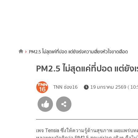
PM2.5 ไม่สุดแค่ที่ปอด แต่ยังเร่งความเสี่ยงหัวใจขาดเลือด
PM2.5 ไม่สุดแค่ที่ปอด แต่ยัง
TNN ช่อง16
19 มกราคม 2569 ( 10:
เพจ Tensia ซึ่งให้ความรู้ด้านสุขภาพ เผยแพร่บท
หลายคนมักคิดว่า PM2.5 สุดแค่ปอด จริงๆ คือไม่ใช