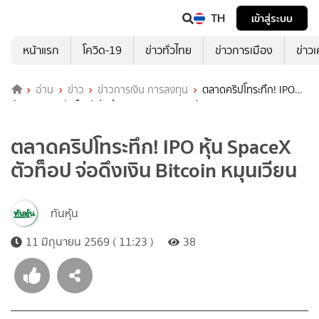
TH
เข้าสู่ระบบ
หน้าแรก
โควิด-19
ข่าวทั่วไทย
ข่าวการเมือง
ข่าว
อ่าน
ข่าว
ข่าวการเงิน การลงทุน
ตลาดคริปโทระทึก! IPO
หุ้น SpaceX ตัวท็อป จ่อดึงเงิน Bitcoin หมุนเวียน
ตลาดคริปโทระทึก! IPO หุ้น SpaceX
ตัวท็อป จ่อดึงเงิน Bitcoin หมุนเวียน
ทันหุ้น
11 มิถุนายน 2569 ( 11:23 )
38