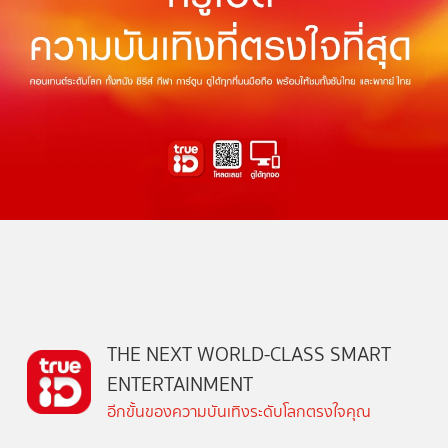
THE NEXT WORLD-CLASS SMART
ENTERTAINMENT
อีกขั้นของความบันเทิงระดับโลกตรงใจคุณ