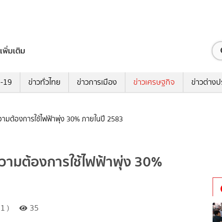
เพิ่มเติม
ด-19
ข่าวทั่วไทย
ข่าวการเมือง
ข่าวเศรษฐกิจ
ข่าวต่างป
ความต้องการใช้ไฟฟ้าพุ่ง 30% ภายในปี 2583
ความต้องการใช้ไฟฟ้าพุ่ง 30%
1 )
35