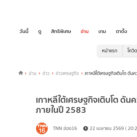
วันนี้
ดู
สิทธิพิเศษ
อ่าน
เกม
ตาตั้ง
หน้าแรก
โควิ
อ่าน
ข่าว
ข่าวเศรษฐกิจ
เกาหลีใต้เศรษฐกิจเติบโต ดัน
เกาหลีใต้เศรษฐกิจเติบโต ดัน
ภายในปี 2583
TNN ช่อง16
22 เมษายน 2569 ( 20:2