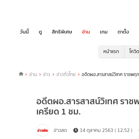
วันนี้
ดู
สิทธิพิเศษ
อ่าน
เกม
ตาตั้ง
หน้าแรก
โควิ
อ่าน
ข่าว
ข่าวทั่วไทย
อดีตผอ.สารสาสน์วิเทศ ราชพฤกษ
อดีตผอ.สารสาสน์วิเทศ ราชพ
เครียด 1 ชม.
ข่าวสด
14 ตุลาคม 2563 ( 12:52 )