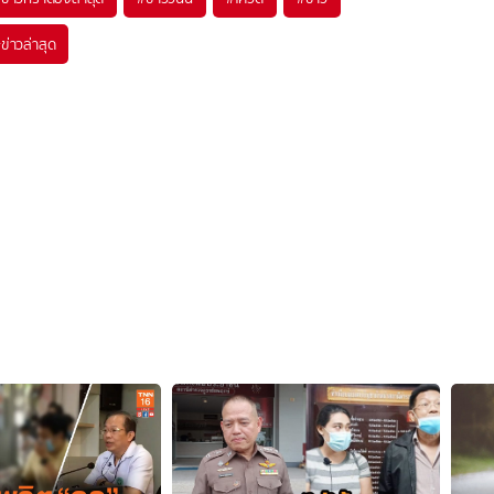
#
ข่าวล่าสุด