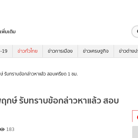
เพิ่มเติม
ด-19
ข่าวทั่วไทย
ข่าวการเมือง
ข่าวเศรษฐกิจ
ข่าวต่างป
์ รับทราบข้อกล่าวหาแล้ว สอบเครียด 1 ชม.
ฤกษ์ รับทราบข้อกล่าวหาแล้ว สอบ
183