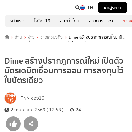
TH
เข้าสู่ระบบ
หน้าแรก
โควิด-19
ข่าวทั่วไทย
ข่าวการเมือง
ข่าว
อ่าน
ข่าว
ข่าวเศรษฐกิจ
Dime สร้างปรากฏการณ์ใหม่ เปิด
ตัว บัตรเดบิตเชื่อมการออม การลงทุนไว้ในบัตรเดียว
Dime สร้างปรากฏการณ์ใหม่ เปิดตัว
บัตรเดบิตเชื่อมการออม การลงทุนไว้
ในบัตรเดียว
TNN ช่อง16
2 กรกฎาคม 2569 ( 12:58 )
24