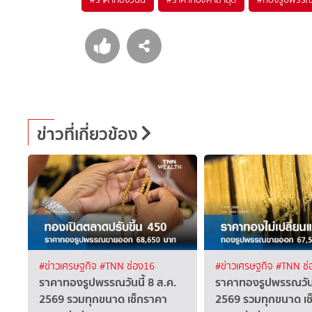
ข่าวที่เกี่ยวข้อง
#ข่าวเศรษฐกิจ
#TNN ช่อง16
#ข่าวเศรษฐกิจ
#TNN ช่
ราคาทองรูปพรรณวันนี้ 8 ส.ค.
ราคาทองรูปพรรณวันนี
2569 รวมทุกขนาด เช็กราคา
2569 รวมทุกขนาด เช