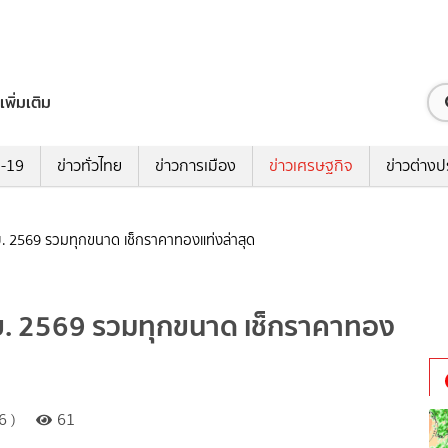
เพิ่มเติม
ด-19
ข่าวทั่วไทย
ข่าวการเมือง
ข่าวเศรษฐกิจ
ข่าวต่างป
ย. 2569 รวมทุกขนาด เช็กราคาทองแท่งล่าสุด
.ย. 2569 รวมทุกขนาด เช็กราคาทอง
6 )
61