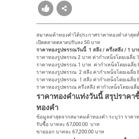
สมาคมค้าทองคำได้ประกาศราคาทองคำล่าสุดทั้ง
เปิดตลาดตลาดปรับลง 50 บาท
ราคาทองรูปพรรณวันนี้ 1 สลึง / ครึ่งสลึง / 1 บ
ราคาทองรูปพรรณ 2 บาท ค่ากำเหน็จโดยเฉลี่ย
ราคาทองรูปพรรณ 1 บาท ค่ากำเหน็จโดยเฉลี่ย
ราคาทองรูปพรรณ 2 สลึง ค่ากำเหน็จโดยเฉลี่
ราคาทองรูปพรรณ 1 สลึง ค่ากำเหน็จโดยเฉลี่ย
ราคาทองรูปพรรณ ครึ่งสลึง ค่ากำเหน็จโดยเฉลี
ราคาทองคำแท่งวันนี้ สรุปราคา
ทองคำ
ข้อมูลล่าสุดจากสมาคมค้าทองคำ ระบุว่า ราคาทอง
รับซื้อ บาทละ 67,000.00 บาท
ขายออก บาทละ 67,200.00 บาท