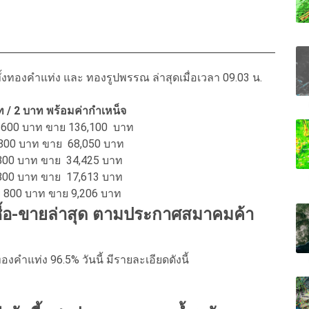
ทองคำแท่ง และ ทองรูปพรรณ ล่าสุดเมื่อเวลา 09.03 น.
าท / 2 บาท พร้อมค่ากำเหน็จ
 1600 บาท ขาย 136,100 บาท
 800 บาท ขาย 68,050 บาท
ย 800 บาท ขาย 34,425 บาท
 800 บาท ขาย 17,613 บาท
่ย 800 บาท ขาย 9,206 บาท
ซื้อ-ขายล่าสุด ตามประกาศสมาคมค้า
คำแท่ง 96.5% วันนี้ มีรายละเอียดดังนี้