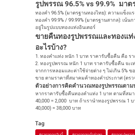
รูปพรรณ 96.5% vs 99.9% มาต
ทองคำ 96.5% (มาตรฐานทองไทย): ความแข็งแรงท
ทองคำ 99.9% / 99.99% (มาตรฐานสากล): เน้นกา
อยู่ในรูปแบบทองแท่งอินเตอร์
ขายคืนทองรูปพรรณและทองแท่ง รา
อะไรบ้าง?
1. ทองคำแท่ง หนัก 1 บาท ราคารับซื้อคืน คือ
2. ทองรูปพรรณ หนัก 1 บาท ราคารับซื้อคืน จะเท
จากการหลอมและค่าใช้จ่ายต่าง ๆ ไม่เกิน 5% ของ
ขาย ตามราคาที่สมาคมค้าทองคำประกาศ (ตรวจ
ตัวอย่างการคิดคำนวณทองรูปพรรณตา
หากราคารับซื้อคืนทองคำแท่ง 1 บาท ตามที่สม
40,000 = 2,000 บาท ถ้าเรานำทองรูปพรรณ 1 บาท
40,000) = 38,000 บาท
Tag
#
ราคาทองวันนี้
#
ราคาทองคำล่าสุด
#
ทองรูปพรร