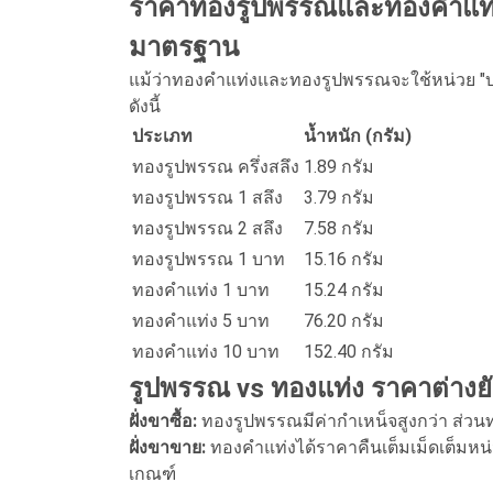
ราคาทองรูปพรรณและทองคำแท่งว
มาตรฐาน
แม้ว่าทองคำแท่งและทองรูปพรรณจะใช้หน่วย "บา
ดังนี้
ประเภท
น้ำหนัก (กรัม)
ทองรูปพรรณ ครึ่งสลึง
1.89 กรัม
ทองรูปพรรณ 1 สลึง
3.79 กรัม
ทองรูปพรรณ 2 สลึง
7.58 กรัม
ทองรูปพรรณ 1 บาท
15.16 กรัม
ทองคำแท่ง 1 บาท
15.24 กรัม
ทองคำแท่ง 5 บาท
76.20 กรัม
ทองคำแท่ง 10 บาท
152.40 กรัม
รูปพรรณ vs ทองแท่ง ราคาต่างยั
ฝั่งขาซื้อ:
ทองรูปพรรณมีค่ากำเหน็จสูงกว่า ส่วน
ฝั่งขาขาย:
ทองคำแท่งได้ราคาคืนเต็มเม็ดเต็มห
เกณฑ์