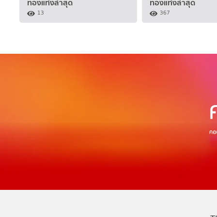
ทองแท่งล่าสุด
ทองแท่งล่าสุด
13
367