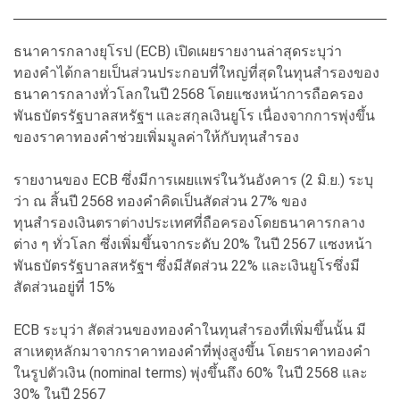
ธนาคารกลางยุโรป (ECB) เปิดเผยรายงานล่าสุดระบุว่า
ทองคำได้กลายเป็นส่วนประกอบที่ใหญ่ที่สุดในทุนสำรองของ
ธนาคารกลางทั่วโลกในปี 2568 โดยแซงหน้าการถือครอง
พันธบัตรรัฐบาลสหรัฐฯ และสกุลเงินยูโร เนื่องจากการพุ่งขึ้น
ของราคาทองคำช่วยเพิ่มมูลค่าให้กับทุนสำรอง
รายงานของ ECB ซึ่งมีการเผยแพร่ในวันอังคาร (2 มิ.ย.) ระบุ
ว่า ณ สิ้นปี 2568 ทองคำคิดเป็นสัดส่วน 27% ของ
ทุนสำรองเงินตราต่างประเทศที่ถือครองโดยธนาคารกลาง
ต่าง ๆ ทั่วโลก ซึ่งเพิ่มขึ้นจากระดับ 20% ในปี 2567 แซงหน้า
พันธบัตรรัฐบาลสหรัฐฯ ซึ่งมีสัดส่วน 22% และเงินยูโรซึ่งมี
สัดส่วนอยู่ที่ 15%
ECB ระบุว่า สัดส่วนของทองคำในทุนสำรองที่เพิ่มขึ้นนั้น มี
สาเหตุหลักมาจากราคาทองคำที่พุ่งสูงขึ้น โดยราคาทองคำ
ในรูปตัวเงิน (nominal terms) พุ่งขึ้นถึง 60% ในปี 2568 และ
30% ในปี 2567