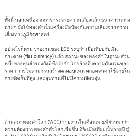
ทั้งนี้ นอกเหนือจากการกระจายความเสี่ยงแล้ว ธนาคารกลาง
ต่าง ๆ ยังใช้ทองคำเป็นเครื่องมือป้องกันความเสี่ยงจากความ
เสี่ยงทางภูมิรัฐศาสตร์
อย่างไรก็ตาม รายงานของ ECB ระบุว่า เมื่อเทียบกับเงิน
กระดาษ (fiat currency) แล้ว สถานะของทองคำในฐานะส่วน
หนึ่งของทุนสำรองยังมีข้อจำกัด โดยอ้างถึงความผันผวนของ
ราคา การไม่สามารถสร้างผลตอบแทน ตลอดจนค่าใช้จ่ายใน
การจัดเก็บที่สูง และอุปทานที่ไม่มีความยืดหยุ่น
ด้านสภาทองคำโลก (WGC) รายงานในเดือนเม.ย.ที่ผ่านมาว่า
ความต้องการทองคำทั่วโลกเพิ่มขึ้น 2% เมื่อเทียบเป็นรายปี สู่