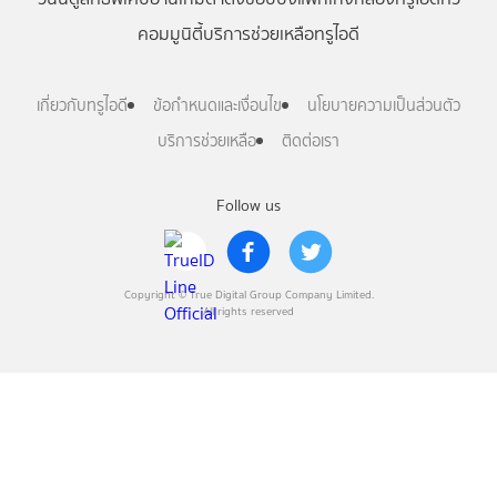
คอมมูนิตี้
บริการช่วยเหลือทรูไอดี
เกี่ยวกับทรูไอดี
ข้อกำหนดและเงื่อนไข
นโยบายความเป็นส่วนตัว
บริการช่วยเหลือ
ติดต่อเรา
Follow us
Copyright © True Digital Group Company Limited.
All rights reserved