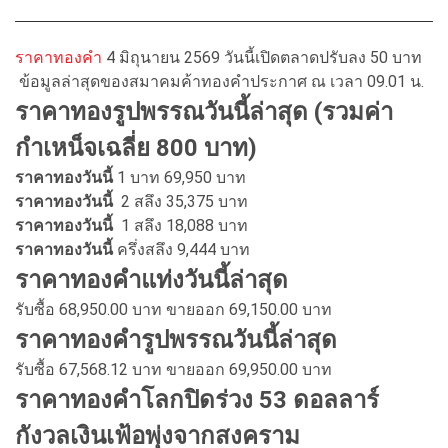
ราคาทองคำ
4 มิถุนายน 2569 วันนี้เปิดตลาดปรับลง 50 บาท
ข้อมูลล่าสุดของสมาคมค้าทองคำประกาศ ณ เวลา 09.01 น.
ราคาทองรูปพรรณวันนี้ล่าสุด (รวมค่า
กำเหน็จเฉลี่ย 800 บาท)
ราคาทองวันนี้
1 บาท 69,950 บาท
ราคาทองวันนี้
2 สลึง 35,375 บาท
ราคาทองวันนี้
1 สลึง 18,088 บาท
ราคาทองวันนี้
ครึ่งสลึง 9,444 บาท
ราคาทองคำแท่งวันนี้ล่าสุด
รับซื้อ 68,950.00 บาท ขายออก 69,150.00 บาท
ราคาทองคำรูปพรรณวันนี้ล่าสุด
รับซื้อ 67,568.12 บาท ขายออก 69,950.00 บาท
ราคาทองคำโลกปิดร่วง 53 ดอลลาร์
กังวลเงินเฟ้อพุ่งจากสงคราม