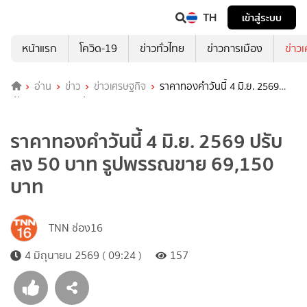
TH
เข้าสู่ระบบ
หน้าแรก
โควิด-19
ข่าวทั่วไทย
ข่าวการเมือง
ข่าว
อ่าน
ข่าว
ข่าวเศรษฐกิจ
ราคาทองคำวันนี้ 4 มิ.ย. 2569
ปรับลง 50 บาท รูปพรรณขาย 69,150 บาท
ราคาทองคำวันนี้ 4 มิ.ย. 2569 ปรับ
ลง 50 บาท รูปพรรณขาย 69,150
บาท
TNN ช่อง16
4 มิถุนายน 2569 ( 09:24 )
157