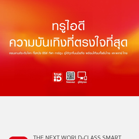
THE NEXT WORLD-CLASS SMART