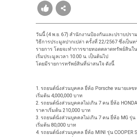
วันนี้ (4 พ.ย. 67) สำนักงานป้องกันและปราบป
วิธีการประมูลปากเปล่า ครั้งที่ 22/2567 ซึ่งเป
รายการ โดยจะทำการขายทอดตลาดทรัพย์สินในวันท
เริ่มประมูลเวลา 10.00 น. เป็นต้นไป
โดยมีรายการทรัพย์สินที่น่าสนใจ ดังนี้
1. รถยนต์นั่งส่วนบุคคล ยี่ห้อ Porsche หมายเ
เริ่มต้น 4,000,000 บาท
2. รถยนต์นั่งส่วนบุคคลไม่เกิน 7 คน ยี่ห้อ H
ราคาเริ่มต้น 210,000 บาท
3. รถยนต์นั่งส่วนบุคคลไม่เกิน 7 คน ยี่ห้อ MG
เริ่มต้น 80,000 บาท
4. รถยนต์นั่งส่วนบุคคล ยี่ห้อ MINI รุ่น COO