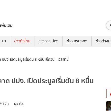
เพิ่มเติม
ด-19
ข่าวทั่วไทย
ข่าวการเมือง
ข่าวเศรษฐกิจ
ข่าวต่างป
. เปิดประมูลเริ่มต้น 8 หมื่น เช็กว้น - เวลาที่นี่
 ปปง. เปิดประมูลเริ่มต้น 8 หมื่น
:17 )
64