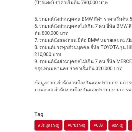
(ป้ายแดง) ราคาเริ่มต้น 780,000 บาท
5. รถยนต์นั่งส่วนบุคคล BMW สีดำ ราคาเริ่มต้น
6. รถยนต์นั่งส่วนบุคคลไม่เกิน 7 คน ยี่ห้อ BM
ต้น 800,000 บาท
7. รถยนต์นั่งสองตอน ยี่ห้อ BMW หมายเลขทะเบ
8. รถยนต์บรรทุกส่วนบุคคล ยี่ห้อ TOYOTA รุ่น H
210,000 บาท
9. รถยนต์นั่งส่วนบุคคลไม่เกิน 7 คน ยี่ห้อ M
กรุงเทพมหานคร ราคาเริ่มต้น 320,000 บาท
ข้อมูลจาก: สำนักงานป้องกันและปราบปรามการ
ภาพจาก
:
สำนักงานป้องกันและปราบปรามการฟอ
Tag
#
ประมูลรถหรู
#
ขายรถหรู
#
ปปง
#
รถหรู