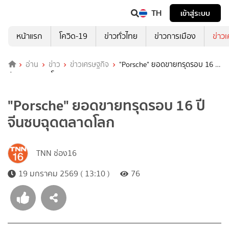
TH
เข้าสู่ระบบ
หน้าแรก
โควิด-19
ข่าวทั่วไทย
ข่าวการเมือง
ข่าว
อ่าน
ข่าว
ข่าวเศรษฐกิจ
"Porsche" ยอดขายทรุดรอบ 16 ปี
จีนซบฉุดตลาดโลก
"Porsche" ยอดขายทรุดรอบ 16 ปี
จีนซบฉุดตลาดโลก
TNN ช่อง16
19 มกราคม 2569 ( 13:10 )
76