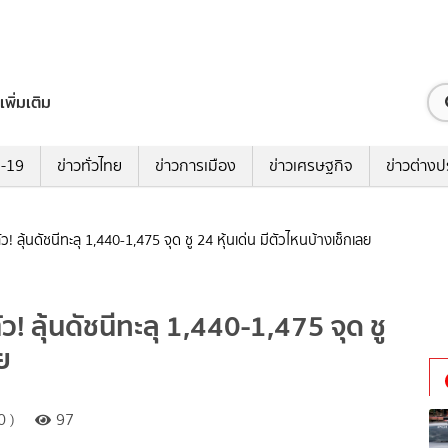
เพิ่มเติม
ด-19
ข่าวทั่วไทย
ข่าวการเมือง
ข่าวเศรษฐกิจ
ข่าวต่างป
ว! ลุ้นดัชนีทะลุ 1,440-1,475 จุด ชู 24 หุ้นเด่น มีตัวไหนบ้างเช็กเลย
ว! ลุ้นดัชนีทะลุ 1,440-1,475 จุด ชู
ย
0 )
97