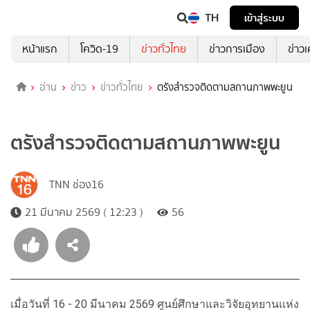
TH
เข้าสู่ระบบ
หน้าแรก
โควิด-19
ข่าวทั่วไทย
ข่าวการเมือง
ข่าว
อ่าน
ข่าว
ข่าวทั่วไทย
ตรังสำรวจติดตามสถานภาพพะยูน
ตรังสำรวจติดตามสถานภาพพะยูน
TNN ช่อง16
21 มีนาคม 2569 ( 12:23 )
56
เมื่อวันที่ 16 - 20 มีนาคม 2569 ศูนย์ศึกษาและวิจัยอุทยานแห่ง