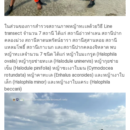
ในส่วนของการสำรวจสถานภาพหญ้าทะเลด้วยวิธี Line
transect จำนวน 7 สถานี ได้แก่ สถานีอ่าวท่าเลน สถานีปาก
คลองม่วง สถานีหาดนพรัตน์ธารา สถานีสุสานหอย สถานี
แหลมโพธิ์ สถานีเกาะนก และสถานีปากคลองจิหลาด พบ
หญ้าทะเลจำนวน 7 ชนิด ได้แก่ หญ้าใบมะกรูด (Halophila
ovalis) หญ้ากุยช่ายทะเล (Halodule uninervis) หญ้ากุยช่าย
เข็ม (Halodule pinifolia) หญ้าชะเงาใบมน (Cymodocea
rotundata) หญ้าคาทะเล (Enhalus acoroides) และหญ้าเงาใบ
เล็ก (Halophila minor) และหญ้าเงาใบแคระ (Halophila
beccarii)