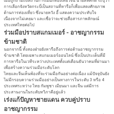
เมื่อถูกถามถึงสถานการณ์นักท่องเที่ยวจีน นายสีหศักดิ์ ระบุว่า
การเลือกจังหวัดกระบี่เป็นสถานที่หารือก็เพื่อแสดงศักยภาพ
ด้านการท่องเที่ยว ซึ่งนายหวัง อี้ แสดงความประทับใจ
เนื่องจากไม่เคยมา และเชื่อว่าจะช่วยสื่อสารภาพลักษณ์
ประเทศไทยต่อไป
ร่วมมือปราบสแกมเมอร์ - อาชญากรรม
ข้ามชาติ
นอกจากนี้ ทั้งสองฝ่ายยังหารือถึงการต่อต้านอาชญากรรม
ข้ามชาติ โดยเฉพาะสแกมเมอร์ออนไลน์ ซึ่งเป็นประเด็นที่มี
การหารือในเวทีระหว่างประเทศตั้งแต่เดือนธันวาคมที่ผ่านมา
เพื่อสร้างความร่วมมือระดับโลก
ไทยและจีนเห็นพ้องที่จะร่วมมือกันอย่างต่อเนื่อง แม้ปัจจุบันยัง
ไม่มีกรอบความร่วมมืออย่างเป็นทางการในระดับ 3 หรือ 4
ประเทศระหว่าง ไทย กัมพูชา เมียนมา และจีน แต่มีการ
ประสานงานในระดับทวิภาคีอยู่แล้ว
เร่งแก้ปัญหาชายแดน ควบคู่ปราบ
อาชญากรรม