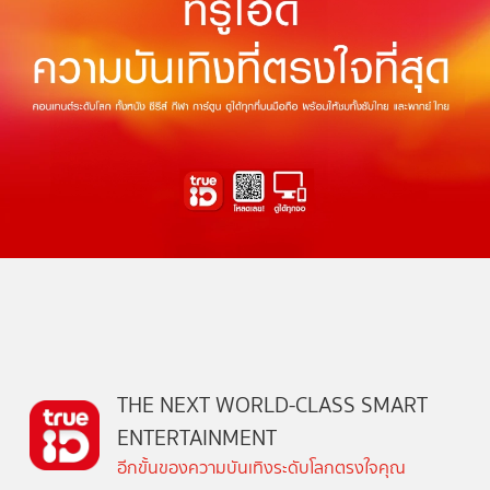
THE NEXT WORLD-CLASS SMART
ENTERTAINMENT
อีกขั้นของความบันเทิงระดับโลกตรงใจคุณ