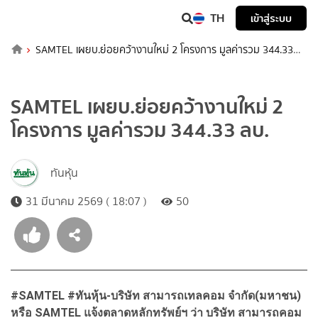
TH
เข้าสู่ระบบ
SAMTEL เผยบ.ย่อยคว้างานใหม่ 2 โครงการ มูลค่ารวม 344.33
ลบ.
SAMTEL เผยบ.ย่อยคว้างานใหม่ 2
โครงการ มูลค่ารวม 344.33 ลบ.
ทันหุ้น
31 มีนาคม 2569 ( 18:07 )
50
#SAMTEL #ทันหุ้น-บริษัท สามารถเทลคอม จำกัด(มหาชน)
หรือ SAMTEL แจ้งตลาดหลักทรัพย์ฯ ว่า บริษัท สามารถคอม