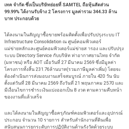
เทค จำกัด ซึ่งเป็นบริษัทย่อยที่ SAMTEL ถือหุ้นสัดส่วน
99.99% ได้งานรับจ้าง 2 โครงการ มูลค่ารวม 344.33 ล้าน
บาท ประกอบด้วย
ได้ลงนามในสัญญาซื้อขายพร้อมติดตั้งเพื่อปรับปรุงระบบ IT
Infrastructure Consolidation ณ ศูนย์คอมพิวเตอร์
แม่ข่ายหลักและศูนย์คอมพิวเตอร์แม่ข่ายส ารอง และปรับปรุง
ระบบ Directory Service กับบริษัท ท่าอากาศยานไทย จำกัด
(มหาชน) หรือ AOT เมื่อวันที่ 27 มีนาคม 2569 ซึ่งมีมูลค่า
โครงการทั้งสิ้น 231.76ล้านบาท(รวมภาษีมูลค่าเพิ่ม) โดยจะ
ต้องดำเนินการส่งมอบงานเสร็จสมบูรณ์ ภายใน 420 วัน นับ
ตั้งแต่วันที่ 28 มีนาคม 2569 ถึงวันที่ 21 พฤษภาคม 2570 และ
มีเงื่อนไขการชำระเงินแบ่งออกเป็น 8 งวด ตามความคืบหน้า
ของงานที่แล้วเสร็จ
และได้ลงนามในสัญญาซื้อครุภัณฑ์คอมพิวเตอร์และอุปกรณ์
ประกอบ จำนวน 10 รายการ สำหรับสำนักงานที่ดินเพื่อ
สนับสนุนการยกระดับการปฏิบัติงานด้านรังวัดด้วยระบบ