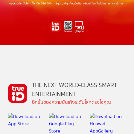
THE NEXT WORLD-CLASS SMART
ENTERTAINMENT
อีกขั้นของความบันเทิงระดับโลกตรงใจคุณ