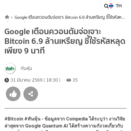
TH
Google เตือนควอนตัมจ่อเจาะ Bitcoin 6.9 ล้านเหรียญ ชี้ใช้รหัสหลุด
เพียง 9 นาที
Google เตือนควอนตัมจ่อเจาะ
Bitcoin 6.9 ล้านเหรียญ ชี้ใช้รหัสหลุด
เพียง 9 นาที
ทันหุ้น
31 มีนาคม 2569 ( 18:30 )
35
#Bitcoin #
ทันหุ้น - ข้อมูลจาก Coinpedia
ได้ระบุว่า งานวิจัย
ล่าสุดจาก Google Quantum AI
ได้สร้างความกังวลเกี่ยวกับ