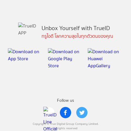
Unbox Yourself with TrueID
ทรูไอดี โลกความสุขในทุกตัวตนของคุณ
Follow us
Copyright © True Digital Group Company Limited.
All rights reserved