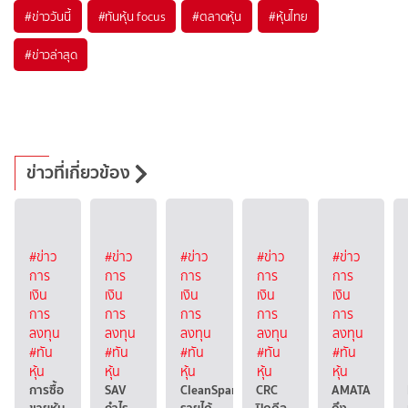
#
ข่าววันนี้
#
ทันหุ้น focus
#
ตลาดหุ้น
#
หุ้นไทย
#
ข่าวล่าสุด
ข่าวที่เกี่ยวข้อง
#ข่าว
#ข่าว
#ข่าว
#ข่าว
#ข่าว
การ
การ
การ
การ
การ
เงิน
เงิน
เงิน
เงิน
เงิน
การ
การ
การ
การ
การ
ลงทุน
ลงทุน
ลงทุน
ลงทุน
ลงทุน
#ทัน
#ทัน
#ทัน
#ทัน
#ทัน
หุ้น
หุ้น
หุ้น
หุ้น
หุ้น
การซื้อ
SAV
CleanSpark
CRC
AMATA