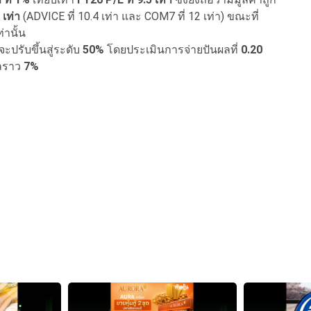
 เท่า
(ADVICE ที่ 10.4 เท่า และ COM7 ที่ 12 เท่า) ขณะที่
่านั้น
จะปรับขึ้นสู่ระดับ
50%
โดยประเมินการจ่ายปันผลที่
0.20
ผลราว
7%