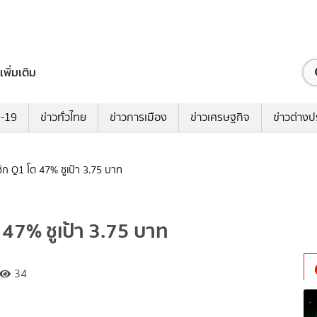
เพิ่มเติม
ด-19
ข่าวทั่วไทย
ข่าวการเมือง
ข่าวเศรษฐกิจ
ข่าวต่างป
ซิก Q1 โต 47% ชูเป้า 3.75 บาท
ต 47% ชูเป้า 3.75 บาท
34