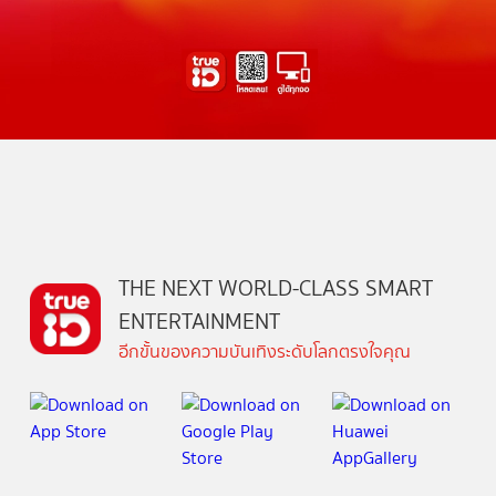
THE NEXT WORLD-CLASS SMART
ENTERTAINMENT
อีกขั้นของความบันเทิงระดับโลกตรงใจคุณ