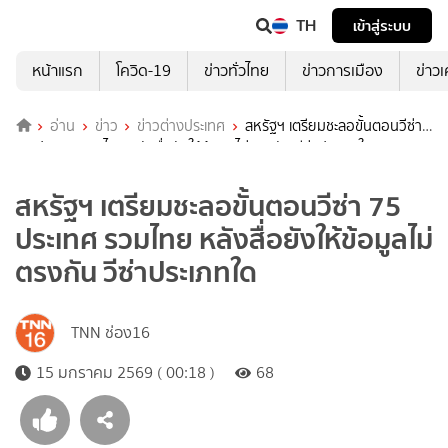
TH
เข้าสู่ระบบ
หน้าแรก
โควิด-19
ข่าวทั่วไทย
ข่าวการเมือง
ข่าว
อ่าน
ข่าว
ข่าวต่างประเทศ
สหรัฐฯ เตรียมชะลอขั้นตอนวีซ่า
75 ประเทศ รวมไทย หลังสื่อยังให้ข้อมูลไม่ตรงกัน วีซ่าประเภทใด
สหรัฐฯ เตรียมชะลอขั้นตอนวีซ่า 75
ประเทศ รวมไทย หลังสื่อยังให้ข้อมูลไม่
ตรงกัน วีซ่าประเภทใด
TNN ช่อง16
15 มกราคม 2569 ( 00:18 )
68