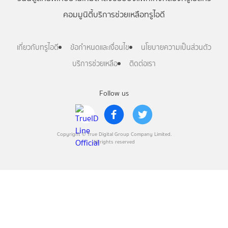
คอมมูนิตี้
บริการช่วยเหลือทรูไอดี
เกี่ยวกับทรูไอดี
ข้อกำหนดและเงื่อนไข
นโยบายความเป็นส่วนตัว
บริการช่วยเหลือ
ติดต่อเรา
Follow us
Copyright © True Digital Group Company Limited.
All rights reserved