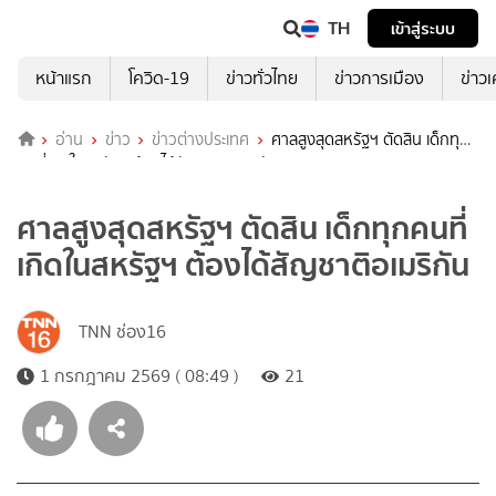
TH
เข้าสู่ระบบ
หน้าแรก
โควิด-19
ข่าวทั่วไทย
ข่าวการเมือง
ข่าว
อ่าน
ข่าว
ข่าวต่างประเทศ
ศาลสูงสุดสหรัฐฯ ตัดสิน เด็กทุก
คนที่เกิดในสหรัฐฯ ต้องได้สัญชาติอเมริกัน
ศาลสูงสุดสหรัฐฯ ตัดสิน เด็กทุกคนที่
เกิดในสหรัฐฯ ต้องได้สัญชาติอเมริกัน
TNN ช่อง16
1 กรกฎาคม 2569 ( 08:49 )
21