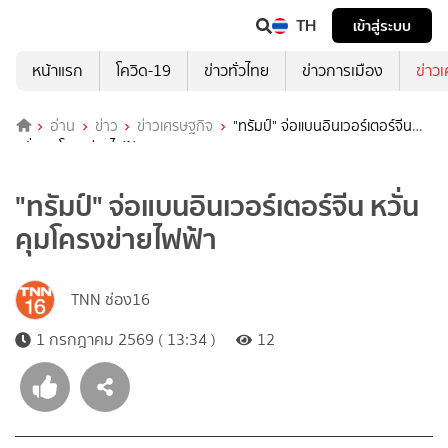
TH
เข้าสู่ระบบ
หน้าแรก
โควิด-19
ข่าวทั่วไทย
ข่าวการเมือง
ข่าว
อ่าน
ข่าว
ข่าวเศรษฐกิจ
"ทรัมป์" จ่อแบนอินเวอร์เตอร์จีน
หวั่นคุมโครงข่ายไฟฟ้า
"ทรัมป์" จ่อแบนอินเวอร์เตอร์จีน หวั่น
คุมโครงข่ายไฟฟ้า
TNN ช่อง16
1 กรกฎาคม 2569 ( 13:34 )
12