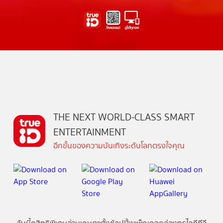
THE NEXT WORLD-CLASS SMART
ENTERTAINMENT
อีกขั้นของความบันเทิงระดับโลกตรงใจคุณ