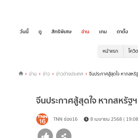
วันนี้
ดู
สิทธิพิเศษ
อ่าน
เกม
ตาตั้ง
หน้าแรก
โควิ
อ่าน
ข่าว
ข่าวต่างประเทศ
จีนประกาศสู้สุดใจ หากสหร
จีนประกาศสู้สุดใจ หากสหรัฐ
TNN ช่อง16
8 เมษายน 2568 ( 19:08