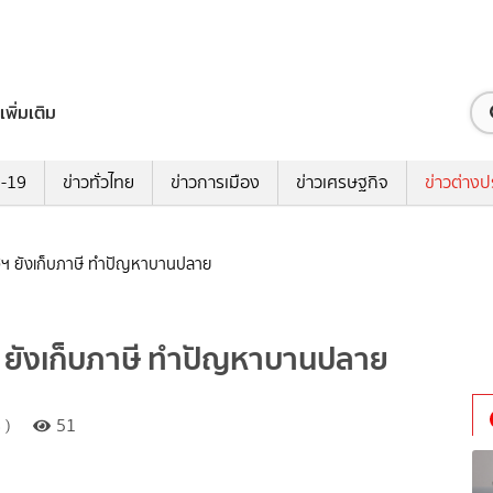
เพิ่มเติม
ด-19
ข่าวทั่วไทย
ข่าวการเมือง
ข่าวเศรษฐกิจ
ข่าวต่างป
ัฐฯ ยังเก็บภาษี ทำปัญหาบานปลาย
ฯ ยังเก็บภาษี ทำปัญหาบานปลาย
 )
51