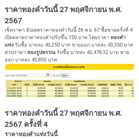
ราคาทองคำวันนี้ 27 พฤศจิกายน พ.ศ.
2567
เช็คราคา อัปเดตราคาทองคำวันนี้ 26 พ.ย. 67 ซื้อขายครั้งที่ 4
เปิดตลาดราคาทองคำปรับขึ้น 150 บาท โดยราคา
ทองคำ
แท่ง
รับซื้อ บาทละ 43,250 บาท ขายออก บาทละ 43,350 บาท
ส่วนราคา
ทองรูปพรรณ
รับซื้อ บาทละ 42,478.32 บาท ขาย
ออก บาทละ 43,850 บาท
ราคาทองคำวันนี้ 27 พฤศจิกายน พ.ศ.
2567 ครั้งที่ 4
ราคาทองคำแท่งวันนี้