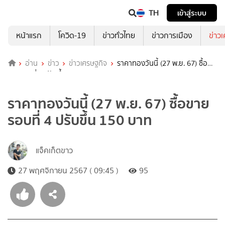
TH
เข้าสู่ระบบ
หน้าแรก
โควิด-19
ข่าวทั่วไทย
ข่าวการเมือง
ข่าว
อ่าน
ข่าว
ข่าวเศรษฐกิจ
ราคาทองวันนี้ (27 พ.ย. 67) ซื้อ
ขายรอบที่ 4 ปรับขึ้น 150 บาท
ราคาทองวันนี้ (27 พ.ย. 67) ซื้อขาย
รอบที่ 4 ปรับขึ้น 150 บาท
แจ็คเก็ตขาว
27 พฤศจิกายน 2567 ( 09:45 )
95