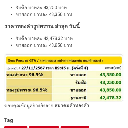
รับซื้อ บาทละ 43,250 บาท
ขายออก บาทละ 43,350 บาท
ราคาทองคำรูปพรรณ ล่าสุด วันนี้
รับซื้อ บาทละ 42,478.32 บาท
ขายออก บาทละ 43,850 บาท
ขอบคุณข้อมูลอ้างอิงจาก
สมาคมค้าทองคำ
Tag