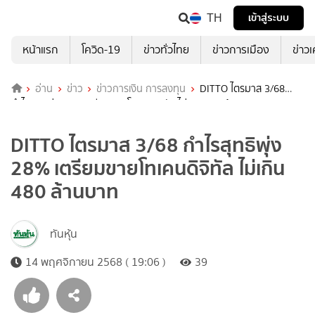
TH
เข้าสู่ระบบ
หน้าแรก
โควิด-19
ข่าวทั่วไทย
ข่าวการเมือง
ข่าว
อ่าน
ข่าว
ข่าวการเงิน การลงทุน
DITTO ไตรมาส 3/68
กำไรสุทธิพุ่ง 28% เตรียมขายโทเคนดิจิทัล ไม่เกิน 480 ล้านบาท
DITTO ไตรมาส 3/68 กำไรสุทธิพุ่ง
28% เตรียมขายโทเคนดิจิทัล ไม่เกิน
480 ล้านบาท
ทันหุ้น
14 พฤศจิกายน 2568 ( 19:06 )
39