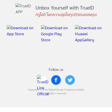
Unbox Yourself with TrueID
ทรูไอดี โลกความสุขในทุกตัวตนของคุณ
Follow us
Copyright © True Digital Group Company Limited.
All rights reserved