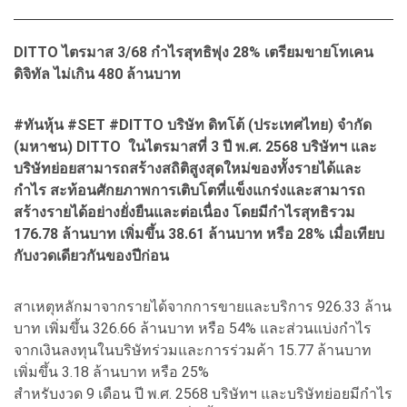
DITTO ไตรมาส 3/68 กำไรสุทธิพุ่ง 28% เตรียมขายโทเคน
ดิจิทัล ไม่เกิน 480 ล้านบาท
#ทันหุ้น #SET #DITTO บริษัท ดิทโต้ (ประเทศไทย) จำกัด
(มหาชน) DITTO ในไตรมาสที่ 3 ปี พ.ศ. 2568 บริษัทฯ และ
บริษัทย่อยสามารถสร้างสถิติสูงสุดใหม่ของทั้งรายได้และ
กำไร สะท้อนศักยภาพการเติบโตที่แข็งแกร่งและสามารถ
สร้างรายได้อย่างยั่งยืนและต่อเนื่อง โดยมีกำไรสุทธิรวม
176.78 ล้านบาท เพิ่มขึ้น 38.61 ล้านบาท หรือ 28% เมื่อเทียบ
กับงวดเดียวกันของปีก่อน
สาเหตุหลักมาจากรายได้จากการขายและบริการ 926.33 ล้าน
บาท เพิ่มขึ้น 326.66 ล้านบาท หรือ 54% และส่วนแบ่งกำไร
จากเงินลงทุนในบริษัทร่วมและการร่วมค้า 15.77 ล้านบาท
เพิ่มขึ้น 3.18 ล้านบาท หรือ 25%
สำหรับงวด 9 เดือน ปี พ.ศ. 2568 บริษัทฯ และบริษัทย่อยมีกำไร