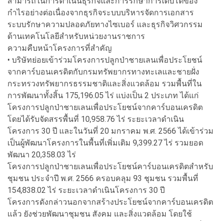
สามารถในการดำเนินธุรกิจและการรักษาการเติบโตของ
กำไรอย่างต่อเนื่องจากธุรกิจระบบบริหารจัดการเอกสาร
ระบบรักษาความปลอดภัยทางไซเบอร์ และธุรกิจวิศวกรรม
ด้านเทคโนโลยีสำหรับหน่วยงานราชการ
ความคืบหน้าโครงการที่สำคัญ
• บริษัทย่อยเข้าร่วมโครงการปลูกป่าชายเลนเพื่อประโยชน์
จากคาร์บอนเครดิตกับกรมทรัพยากรทางทะเลและชายฝั่ง
กระทรวงทรัพยากรธรรมชาติและสิ่งแวดล้อม รวมพื้นที่ใน
การพัฒนาทั้งสิ้น 175,196.05 ไร่ แบ่งเป็น 2 ประเภท ได้แก่
โครงการปลูกป่าชายเลนเพื่อประโยชน์จากคาร์บอนเครดิต
โดยได้รับจัดสรรพื้นที่ 10,958.76 ไร่ ระยะเวลาดำเนิน
โครงการ 30 ปี และในวันที่ 20 มกราคม พ.ศ. 2566 ได้เข้าร่วม
เป็นผู้พัฒนาโครงการในพื้นที่เพิ่มเติม 9,399.27 ไร่ รวมยอด
พัฒนา 20,358.03 ไร่
โครงการปลูกป่าชายเลนเพื่อประโยชน์คาร์บอนเครดิตสำหรับ
ชุมชน ประจำปี พ.ศ. 2566 ครอบคลุม 93 ชุมชน รวมพื้นที่
154,838.02 ไร่ ระยะเวลาดำเนินโครงการ 30 ปี
โครงการดังกล่าวนอกจากสร้างประโยชน์จากคาร์บอนเครดิต
แล้ว ยังช่วยพัฒนาชุมชน สังคม และสิ่งแวดล้อม โดยใช้