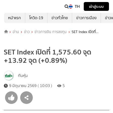
TH
เข้าสู่ระบบ
หน้าแรก
โควิด-19
ข่าวทั่วไทย
ข่าวการเมือง
ข่าว
อ่าน
ข่าว
ข่าวการเงิน การลงทุน
SET Index เปิดที่
1,575.60 จุด +13.92 จุด (+0.89%)
SET Index เปิดที่ 1,575.60 จุด
+13.92 จุด (+0.89%)
ทันหุ้น
9 มิถุนายน 2569 ( 10:03 )
5