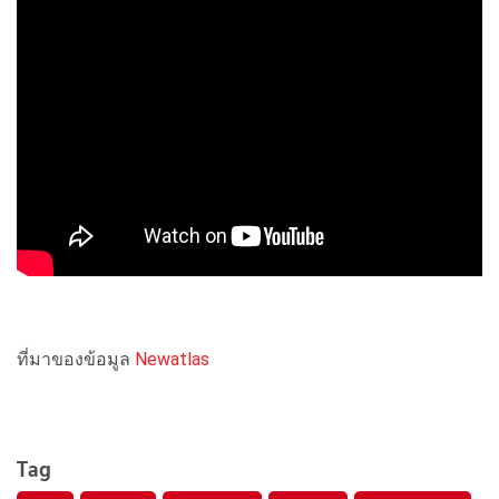
ที่มาของข้อมูล
Newatlas
Tag