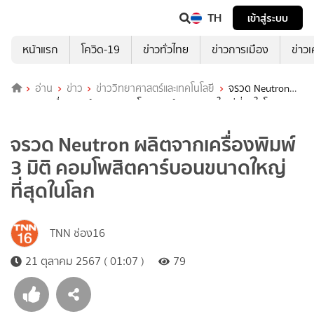
TH
เข้าสู่ระบบ
หน้าแรก
โควิด-19
ข่าวทั่วไทย
ข่าวการเมือง
ข่าว
อ่าน
ข่าว
ข่าววิทยาศาสตร์และเทคโนโลยี
จรวด Neutron
ผลิตจากเครื่องพิมพ์ 3 มิติ คอมโพสิตคาร์บอนขนาดใหญ่ที่สุดในโลก
จรวด Neutron ผลิตจากเครื่องพิมพ์
3 มิติ คอมโพสิตคาร์บอนขนาดใหญ่
ที่สุดในโลก
TNN ช่อง16
21 ตุลาคม 2567 ( 01:07 )
79