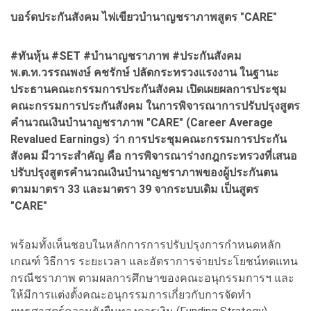
บอร์ดประกันสังคม ไฟเขียวบำนาญชราภาพสูตร "CARE"
#ทันหุ้น #SET #บำนาญชราภาพ #ประกันสังคม
พ.ต.ท.วรรณพงษ์ คชรักษ์ ปลัดกระทรวงแรงงาน ในฐานะ
ประธานคณะกรรมการประกันสังคม เปิดเผยผลการประชุม
คณะกรรมการประกันสังคม ในการพิจารณาการปรับปรุงสูตร
คำนวณเงินบำนาญชราภาพ "CARE" (Career Average
Revalued Earnings) ว่า การประชุมคณะกรรมการประกัน
สังคม มีวาระสำคัญ คือ การพิจารณาร่างกฎกระทรวงที่เสนอ
ปรับปรุงสูตรคำนวณเงินบำนาญชราภาพของผู้ประกันตน
ตามมาตรา 33 และมาตรา 39 จากระบบเดิม เป็นสูตร
"CARE"
พร้อมทั้งเห็นชอบในหลักการการปรับปรุงการกำหนดหลัก
เกณฑ์ วิธีการ ระยะเวลา และอัตราการจ่ายประโยชน์ทดแทน
กรณีชราภาพ ตามผลการศึกษาของคณะอนุกรรมการฯ และ
ให้มีการแต่งตั้งคณะอนุกรรมการเกี่ยวกับการจัดทำ