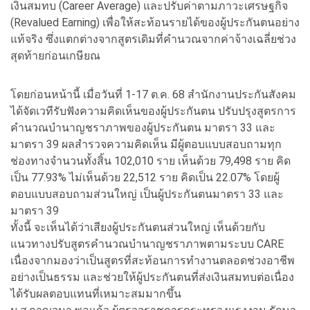
เงินสมทบ (Career Average) และปรับค่าตามภาวะเศรษฐกิจ
(Revalued Earning) เพื่อให้สะท้อนรายได้ของผู้ประกันตนอย่าง
แท้จริง ซึ่งแตกต่างจากสูตรเดิมที่คำนวณจากค่าจ้างเฉลี่ยช่วง
สุดท้ายก่อนเกษียณ
โดยก่อนหน้านี้ เมื่อวันที่ 1-17 ต.ค. 68 สำนักงานประกันสังคม
ได้จัดเวทีรับฟังความคิดเห็นของผู้ประกันตน ปรับปรุงสูตรการ
คำนวณบำนาญชราภาพของผู้ประกันตน มาตรา 33 และ
มาตรา 39 ผลสำรวจความคิดเห็น มีผู้ตอบแบบสอบถามทุก
ช่องทางจำนวนทั้งสิ้น 102,010 ราย เห็นด้วย 79,498 ราย คิด
เป็น 77.93% ไม่เห็นด้วย 22,512 ราย คิดเป็น 22.07% โดยผู้
ตอบแบบสอบถามส่วนใหญ่ เป็นผู้ประกันตนมาตรา 33 และ
มาตรา 39
ทั้งนี้ จะเห็นได้ว่าเสียงผู้ประกันตนส่วนใหญ่ เห็นด้วยกับ
แนวทางปรับสูตรคำนวณบำนาญชราภาพตามระบบ CARE
เนื่องจากมองว่าเป็นสูตรที่สะท้อนการทำงานตลอดช่วงอาชีพ
อย่างเป็นธรรม และช่วยให้ผู้ประกันตนที่ส่งเงินสมทบต่อเนื่อง
ได้รับผลตอบแทนที่เหมาะสมมากขึ้น