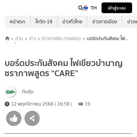
TH
เข้าสู่ระบบ
หน้าแรก
โควิด-19
ข่าวทั่วไทย
ข่าวการเมือง
ข่าว
อ่าน
ข่าว
ข่าวการเงิน การลงทุน
บอร์ดประกันสังคม ไฟ
เขียวบำนาญชราภาพสูตร “CARE”
บอร์ดประกันสังคม ไฟเขียวบำนาญ
ชราภาพสูตร “CARE”
ทันหุ้น
12 พฤศจิกายน 2568 ( 16:58 )
19