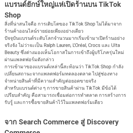
แบรนด์ยักษ์ใหญ่แห่เปิดร้านบน TikTok
Shop
สิ่งที่น่าสนใจคือ การเติบโตของ TikTok Shop ไม่ได้มาจาก
ร้านค้าออนไลน์รายย่อยเพียงอย่างเดียว
ปัจจุบันแบรนด์ระดับโลกจำนวนมากเริ่มเข้ามาเปิดร้านอย่าง
จริงจัง ไม่ว่าจะเป็น Ralph Lauren, L'Oréal, Crocs และ Ulta
Beauty ซึ่งต่างมองเห็นโอกาสในการเข้าถึงผู้บริโภครุ่นใหม่
ผ่านแพลตฟอร์มดังกล่าว
การเข้ามาของแบรนด์เหล่านี้สะท้อนว่า TikTok Shop กำลัง
เปลี่ยนสถานะจากแพลตฟอร์มทดลองตลาด ไปสู่ช่องทาง
จำหน่ายสินค้าที่มีความสำคัญต่อยอดขายจริง
สำหรับแบรนด์ต่าง ๆ การขายสินค้าผ่าน TikTok มีข้อได้
เปรียบสำคัญ คือสามารถเชื่อมต่อการทำตลาด การสร้างการ
รับรู้ และการซื้อขายสินค้าไว้ในแพลตฟอร์มเดียว
จาก Search Commerce สู่ Discovery
Commerce