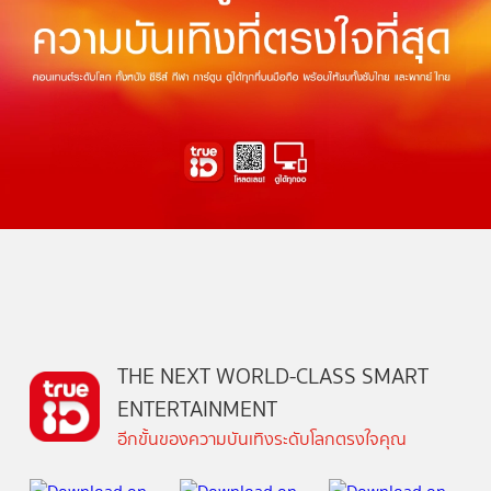
THE NEXT WORLD-CLASS SMART
ENTERTAINMENT
อีกขั้นของความบันเทิงระดับโลกตรงใจคุณ