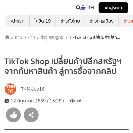
TH
เข้าสู่ระบบ
หน้าแรก
โควิด-19
ข่าวทั่วไทย
ข่าวการเมือง
ข่าว
อ่าน
ข่าว
ข่าวเศรษฐกิจ
TikTok Shop เปลี่ยนค้าปลีก
สหรัฐฯ จากค้นหาสินค้า สู่การซื้อจากคลิป
TikTok Shop เปลี่ยนค้าปลีกสหรัฐฯ
จากค้นหาสินค้า สู่การซื้อจากคลิป
TNN ช่อง16
12 มิถุนายน 2569 ( 15:38 )
46