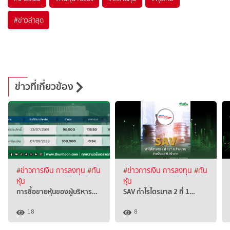
#
ข่าวล่าสุด
ข่าวที่เกี่ยวข้อง
#ข่าวการเงิน การลงทุน
#ทัน
#ข่าวการเงิน การลงทุน
#ทัน
หุ้น
หุ้น
การซื้อขายหุ้นของผู้บริหาร…
SAV กำไรไตรมาส 2 ที่ 1…
18
8