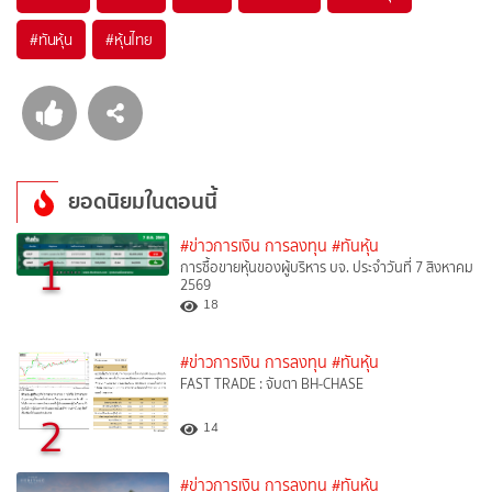
#
ทันหุ้น
#
หุ้นไทย
ยอดนิยมในตอนนี้
#ข่าวการเงิน การลงทุน
#ทันหุ้น
1
การซื้อขายหุ้นของผู้บริหาร บจ. ประจำวันที่ 7 สิงหาคม
2569
18
#ข่าวการเงิน การลงทุน
#ทันหุ้น
FAST TRADE : จับตา BH-CHASE
2
14
#ข่าวการเงิน การลงทุน
#ทันหุ้น