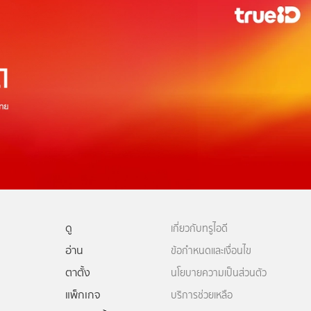
ดู
เกี่ยวกับทรูไอดี
อ่าน
ข้อกำหนดและเงื่อนไข
ตาตั้ง
นโยบายความเป็นส่วนตัว
แพ็กเกจ
บริการช่วยเหลือ