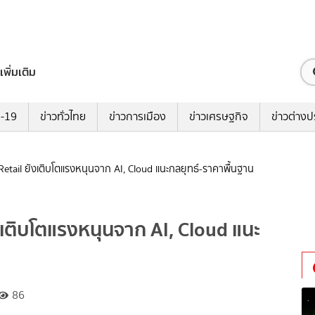
เพิ่มเติม
ด-19
ข่าวทั่วไทย
ข่าวการเมือง
ข่าวเศรษฐกิจ
ข่าวต่างป
 Retail ยังเติบโตแรงหนุนจาก AI, Cloud แนะกลยุทธ์-ราคาพื้นฐาน
ังเติบโตแรงหนุนจาก AI, Cloud แนะ
86