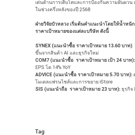
เด่นด้านการเติบโตและการป้องกันความผันผวน เหม
ในช่วงครึ่งหลังของปี 2568
ฝ่ายวิจัยบัวหลวง เริ่มต้นคำแนะนำโดยให้น้ำห
ราคาเป้าหมายของแต่ละบริษัท ดังนี้
SYNEX (แนะนำซื้อ ราคาเป้าหมาย 13.60 บาท)
:
ขึ้นจากสินค้า AI และธุรกิจใหม่
COM7 (แนะนำซื้อ ราคาเป้าหมาย เป้า 24 บาท)
EPS โต 14% YoY
ADVICE (แนะนำซื้อ ราคาเป้าหมาย 5.70 บาท):
ผ
โมเดลแฟรนไชส์และการขยาย iStore
SIS (แนะนำถือ ราคาเป้าหมาย 23 บาท):
ธุรกิจ
Tag