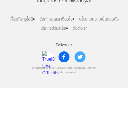
คอมมูนิตี้
บริการช่วยเหลือทรูไอดี
เกี่ยวกับทรูไอดี
ข้อกำหนดและเงื่อนไข
นโยบายความเป็นส่วนตัว
บริการช่วยเหลือ
ติดต่อเรา
Follow us
Copyright © True Digital Group Company Limited.
All rights reserved